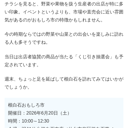
チラシを見ると、野菜や果物を扱う生産者の出店が特に多
い印象。イベントというよりも、市場や直売会に近い雰囲
気があるのがおもしろ市の特徴かもしれません。
今の時期ならではの野菜や山菜との出会いを楽しみに訪れ
る人も多そうですね。
当日は出店者協賛の商品が当たる「くじ引き抽選会」も予
定されています。
週末、ちょっと足を延ばして根白石を訪れてみてはいかが
でしょうか。
根白石おもしろ市
開催日：2026年6月20日（土）
時間：10:00～12:30