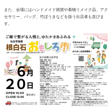
また、会場にはハンドメイド雑貨や着物リメイク品、アク
セサリー、バッグ、竹ぼうきなどを扱う出店者も並びま
す。