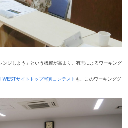
レンジしよう」という機運が高まり、有志によるワーキング
UMI WESTサイトトップ写真コンテスト
も、このワーキンググ