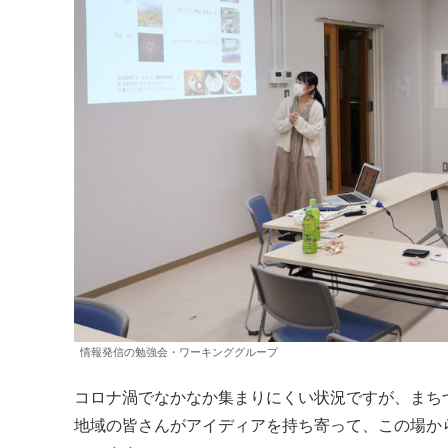
情報発信の勉強会・ワーキンググループ
コロナ渦でなかなか集まりにくい状況ですが、まち
地域の皆さんがアイディアを持ち寄って、この場か