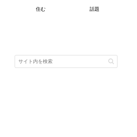
住む
話題