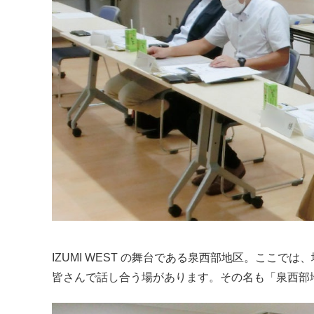
IZUMI WEST の舞台である泉西部地区。ここ
皆さんで話し合う場があります。その名も「泉西部