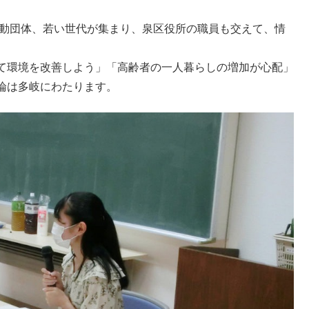
活動団体、若い世代が集まり、泉区役所の職員も交えて、情
て環境を改善しよう」「高齢者の一人暮らしの増加が心配」
論は多岐にわたります。