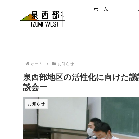
ホーム
ホーム
お知らせ
泉西部地区の活性化に向けた議
談会ー
お知らせ