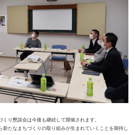
づくり懇談会は今後も継続して開催されます。
ら新たなまちづくりの取り組みが生まれていくことを期待し