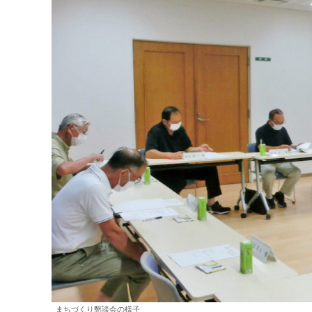
まちづくり懇談会の様子