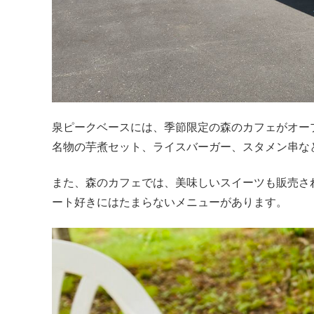
泉ピークベースには、季節限定の森のカフェがオー
名物の芋煮セット、ライスバーガー、スタメン串な
また、森のカフェでは、美味しいスイーツも販売さ
ート好きにはたまらないメニューがあります。