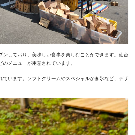
プンしており、美味しい食事を楽しむことができます。仙台
どのメニューが用意されています。
れています。ソフトクリームやスペシャルかき氷など、デザ