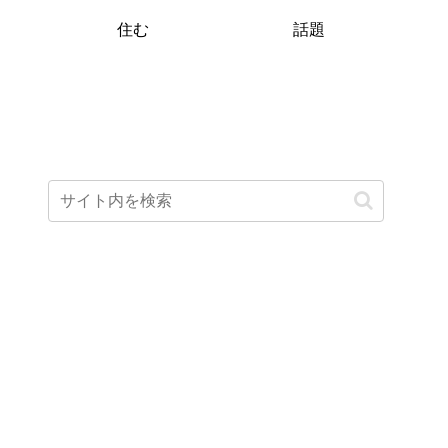
住む
話題