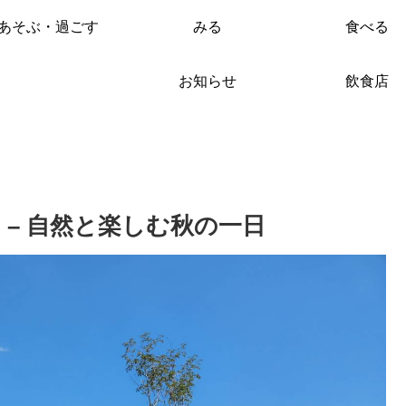
あそぶ・過ごす
みる
食べる
お知らせ
飲食店
ェ – 自然と楽しむ秋の一日