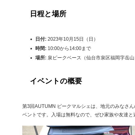
日程と場所
日付:
2023年10月15日（日）
時間:
10:00から14:00まで
場所:
泉ピークベース（仙台市泉区福岡字岳山 8
イベントの概要
第3回AUTUMN ピークマルシェは、地元のみな
ベントです。入場は無料なので、ぜひ家族や友達と