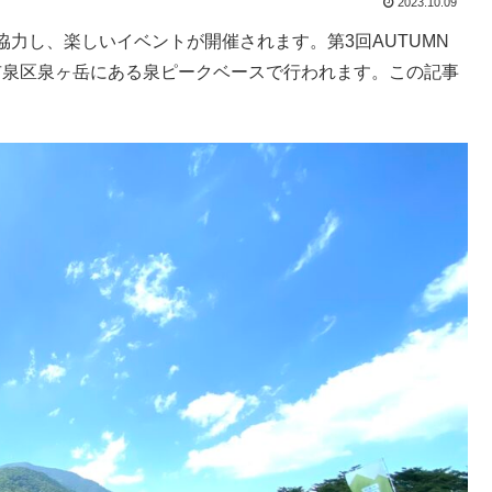
2023.10.09
力し、楽しいイベントが開催されます。第3回AUTUMN
台市泉区泉ヶ岳にある泉ピークベースで行われます。この記事