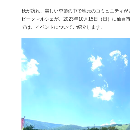
秋が訪れ、美しい季節の中で地元のコミュニティが協
ピークマルシェが、2023年10月15日（日）に仙
では、イベントについてご紹介します。