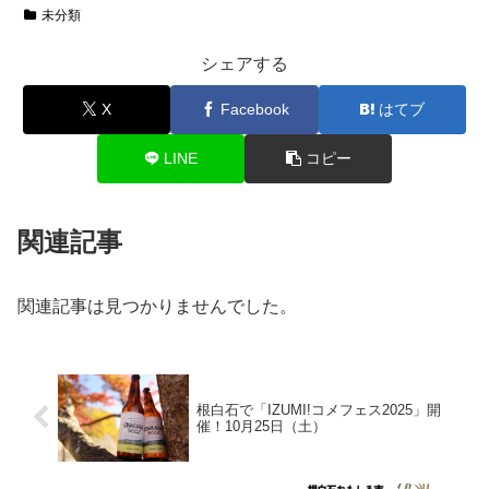
未分類
シェアする
X
Facebook
はてブ
LINE
コピー
関連記事
関連記事は見つかりませんでした。
根白石で「IZUMI!コメフェス2025」開
催！10月25日（土）