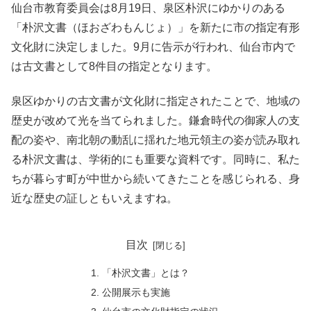
仙台市教育委員会は8月19日、泉区朴沢にゆかりのある
「朴沢文書（ほおざわもんじょ）」を新たに市の指定有形
文化財に決定しました。9月に告示が行われ、仙台市内で
は古文書として8件目の指定となります。
泉区ゆかりの古文書が文化財に指定されたことで、地域の
歴史が改めて光を当てられました。鎌倉時代の御家人の支
配の姿や、南北朝の動乱に揺れた地元領主の姿が読み取れ
る朴沢文書は、学術的にも重要な資料です。同時に、私た
ちが暮らす町が中世から続いてきたことを感じられる、身
近な歴史の証しともいえますね。
目次
「朴沢文書」とは？
公開展示も実施