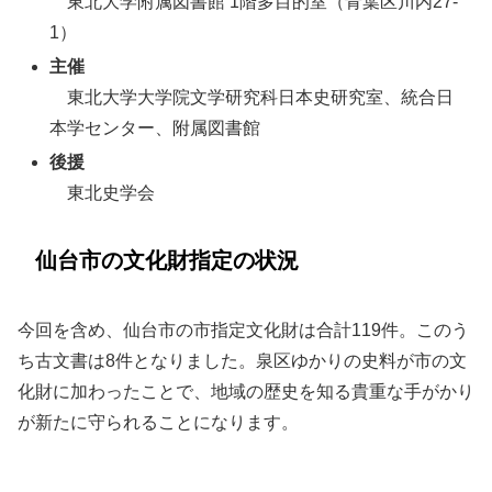
東北大学附属図書館 1階多目的室（青葉区川内27-
1）
主催
東北大学大学院文学研究科日本史研究室、統合日
本学センター、附属図書館
後援
東北史学会
仙台市の文化財指定の状況
今回を含め、仙台市の市指定文化財は合計119件。このう
ち古文書は8件となりました。泉区ゆかりの史料が市の文
化財に加わったことで、地域の歴史を知る貴重な手がかり
が新たに守られることになります。