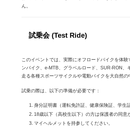
ん。
試乗会 (Test Ride)
このイベントでは、実際にオフロードバイクを体験
ンバイク、e-MTB、グラベルロード、SUR-RO
走る各種スポーツサイクルや電動バイクを大自然の
試乗の際は、以下の準備が必要です：
身分証明書（運転免許証、健康保険証、学生
18歳以下（高校生以下）の方は保護者の同意
マイヘルメットを持参してください。