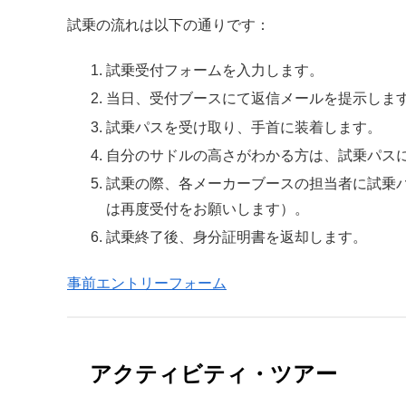
試乗の流れは以下の通りです：
試乗受付フォームを入力します。
当日、受付ブースにて返信メールを提示しま
試乗パスを受け取り、手首に装着します。
自分のサドルの高さがわかる方は、試乗パス
試乗の際、各メーカーブースの担当者に試乗
は再度受付をお願いします）。
試乗終了後、身分証明書を返却します。
事前エントリーフォーム
アクティビティ・ツアー