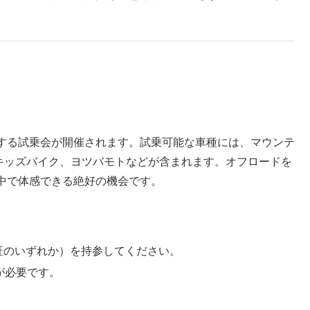
する試乗会が開催されます。試乗可能な車種には、マウンテ
N、キッズバイク、ヨツバモトなどが含まれます。オフロードを
中で体感できる絶好の機会です。
証のいずれか）を持参してください。
が必要です。