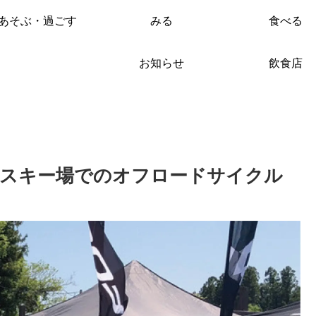
あそぶ・過ごす
みる
食べる
お知らせ
飲食店
岳スキー場でのオフロードサイクル