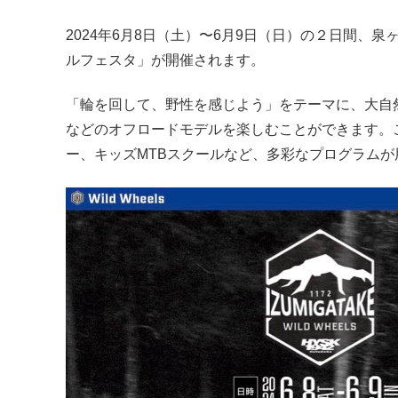
2024年6月8日（土）〜6月9日（日）の２日間、
ルフェスタ」が開催されます。
「輪を回して、野性を感じよう」をテーマに、大自然
などのオフロードモデルを楽しむことができます。
ー、キッズMTBスクールなど、多彩なプログラムが