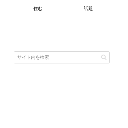
住む
話題