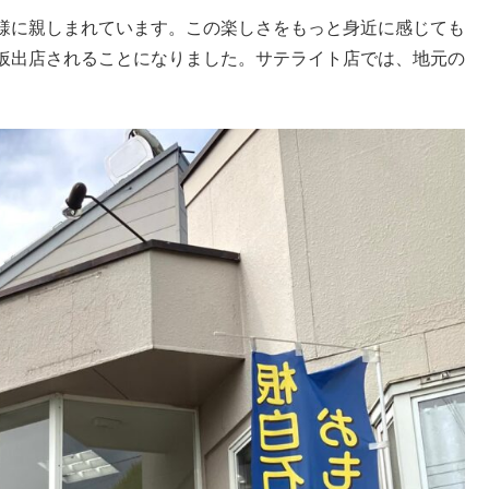
様に親しまれています。この楽しさをもっと身近に感じても
仮出店されることになりました。サテライト店では、地元の