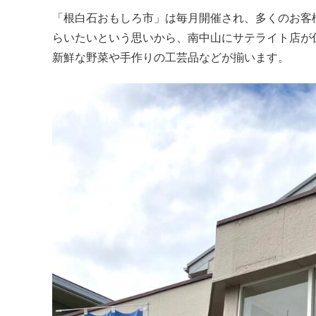
「根白石おもしろ市」は毎月開催され、多くのお客
らいたいという思いから、南中山にサテライト店が
新鮮な野菜や手作りの工芸品などが揃います。