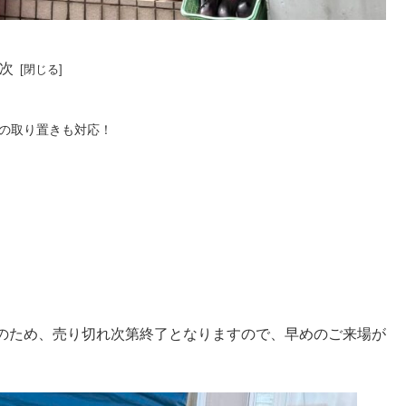
次
の取り置きも対応！
のため、売り切れ次第終了となりますので、早めのご来場が