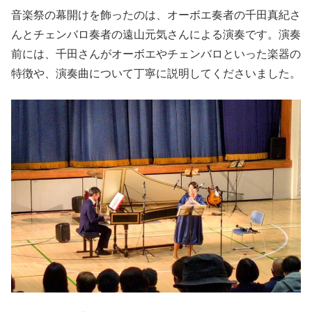
音楽祭の幕開けを飾ったのは、オーボエ奏者の千田真紀さ
んとチェンバロ奏者の遠山元気さんによる演奏です。演奏
前には、千田さんがオーボエやチェンバロといった楽器の
特徴や、演奏曲について丁寧に説明してくださいました。