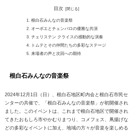
目次
根白石みんなの音楽祭
オーボエとチェンバロの優雅な共演
チェリステン クライスの感動的な演奏
トムテとその仲間たちの多彩なステージ
来場者の声と次回への期待
根白石みんなの音楽祭
2024年12月1日（日）、根白石地区町内会と根白石市民セ
ンターの共催で、「根白石みんなの音楽祭」が初開催され
ました。このイベントは、これまで根白石地区で開催され
てきたおもしろ市やかむりまつり、コメフェス、凧揚げな
どの多彩なイベントに加え、地域の方々が音楽を楽しめる