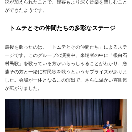
説が加えられたことで、観客もより深く音楽を楽しむこと
ができたようです。
トムテとその仲間たちの多彩なステージ
最後を飾ったのは、「トムテとその仲間たち」によるステ
ージです。このグループの演奏中、来場者の中に「根白石
村民歌」を歌っている方がいらっしゃることがわかり、急
遽その方と一緒に村民歌を歌うというサプライズがありま
した。会場が一体となるこの演出で、さらに温かい雰囲気
が広がりました。