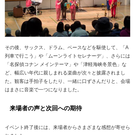
その後、サックス、ドラム、ベースなどを駆使して、「A
列車で行こう」や「ムーンライトセレナーデ」、さらには
「名探偵コナン メインテーマ」や「津軽海峡冬景色」な
ど、幅広い年代に親しまれる楽曲が次々と披露されまし
た。観客は手拍子をしたり、一緒に口ずさんだりと、会場
はまさに音楽で一つになりました。
来場者の声と次回への期待
イベント終了後には、来場者からさまざまな感想が寄せら