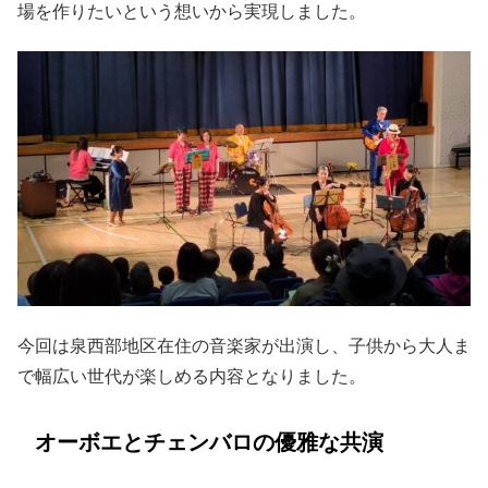
場を作りたいという想いから実現しました。
今回は泉西部地区在住の音楽家が出演し、子供から大人ま
で幅広い世代が楽しめる内容となりました。
オーボエとチェンバロの優雅な共演