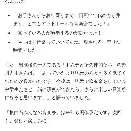
れました。
「お子さんからお年寄りまで、幅広い年代の方が集
まり、とてもアットホームな音楽会でした！」
「知っている人が演奏するのが良かった！」
「やっぱり音楽っていいですね。癒される、幸せな
時間でした。」
また、出演者の一人である「トムテとその仲間たち」の野
川力生さんは、「思っていたより地元の方々が多く来てく
れたのが良かったです。今後は、地元で吹奏楽をしている
中学生たちと一緒に演奏ができたら、さらに楽しい音楽祭
になると思います。」と語っていました。
「根白石みんなの音楽祭」は来年も開催予定です。次回
も、ぜひお楽しみに！