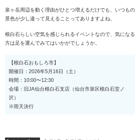
泉ヶ岳周辺を動く理由がひとつ増えるだけでも、いつもの
景色が少し違って見えることってありますよね。
根白石らしい空気を感じられるイベントなので、気になる
方は足を運んでみてはいかがでしょうか。
【根白石おもしろ市】
開催日：2026年5月16日（土）
時間：10:00〜12:30
会場：旧JA仙台根白石支店（仙台市泉区根白石堂ノ
沢）
※雨天決行