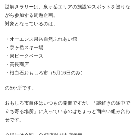
謎解きラリーは、泉ヶ岳エリアの施設やスポットを巡りな
がら参加する周遊企画。
対象となっているのは、
・オーエンス泉岳自然ふれあい館
・泉ヶ岳スキー場
・泉ピークベース
・高長商店
・根白石おもしろ市（5月16日のみ）
の5か所です。
おもしろ市自体はいつもの開催ですが、「謎解きの途中で
立ち寄る場所」に入っているのはちょっと面白い組み合わ
せです。