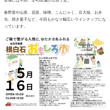
会場には今回、全43店舗が出店予定。
春野菜や山菜、花苗、味噌、こんにゃく、豆大福、お弁
当、焼き菓子など、今回もかなり幅広いラインナップにな
っています。