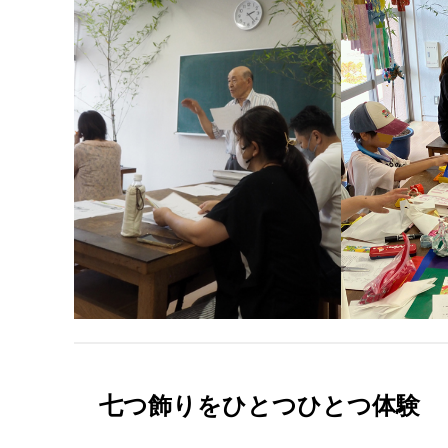
七つ飾りをひとつひとつ体験