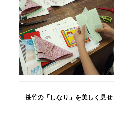
笹竹の「しなり」を美しく見せ