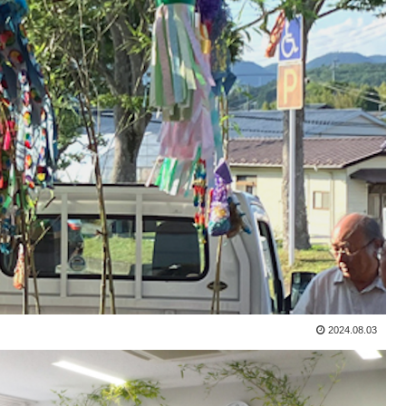
2024.08.03