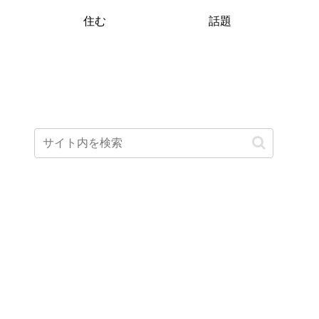
住む
話題