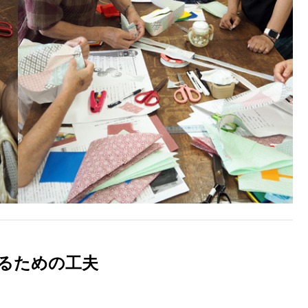
るための工夫