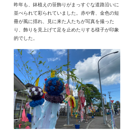
昨年も、鉢植えの笹飾りがまっすぐな道路沿いに
並べられて彩られていました。赤や青、金色の短
冊が風に揺れ、見に来た人たちが写真を撮った
り、飾りを見上げて足を止めたりする様子が印象
的でした。