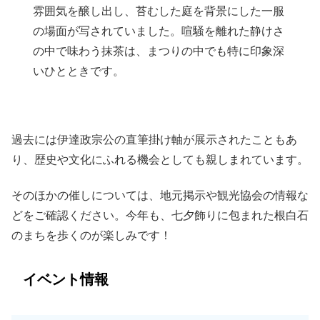
雰囲気を醸し出し、苔むした庭を背景にした一服
の場面が写されていました。喧騒を離れた静けさ
の中で味わう抹茶は、まつりの中でも特に印象深
いひとときです。
過去には伊達政宗公の直筆掛け軸が展示されたこともあ
り、歴史や文化にふれる機会としても親しまれています。
そのほかの催しについては、地元掲示や観光協会の情報な
どをご確認ください。今年も、七夕飾りに包まれた根白石
のまちを歩くのが楽しみです！
イベント情報