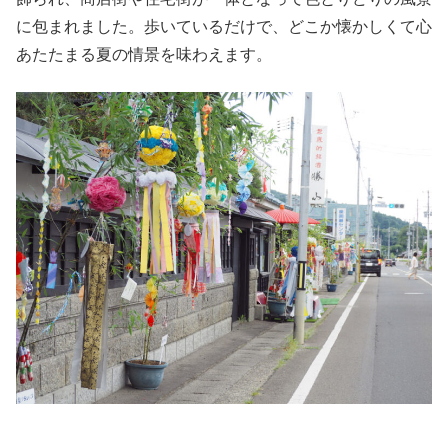
に包まれました。歩いているだけで、どこか懐かしくて心
あたたまる夏の情景を味わえます。