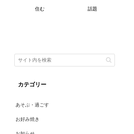
住む
話題
カテゴリー
あそぶ・過ごす
お好み焼き
お知らせ