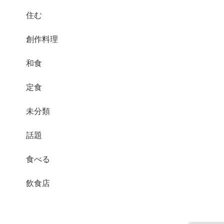
住む
創作料理
和食
定食
未分類
話題
食べる
飲食店