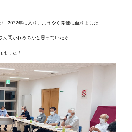
、2022年に入り、ようやく開催に至りました。
さん聞かれるのかと思っていたら…
れました！