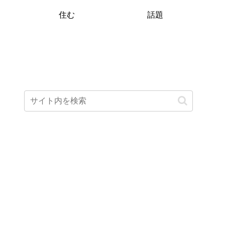
住む
話題