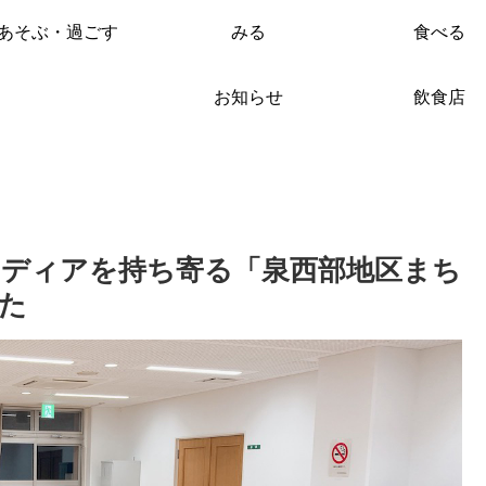
あそぶ・過ごす
みる
食べる
お知らせ
飲食店
ディアを持ち寄る「泉西部地区まち
た