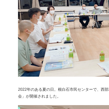
2022年のある夏の日。根白石市民センターで、西
会」が開催されました。