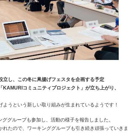
設立し、この冬に凧揚げフェスタを企画する予定
KAMURIコミュニティプロジェクト」が立ち上がり、
げようという新しい取り組みが生まれているようです！
ーキンググループも参加し、活動の様子を報告しました。
かれたので、ワーキンググループも引き続き頑張っていきま