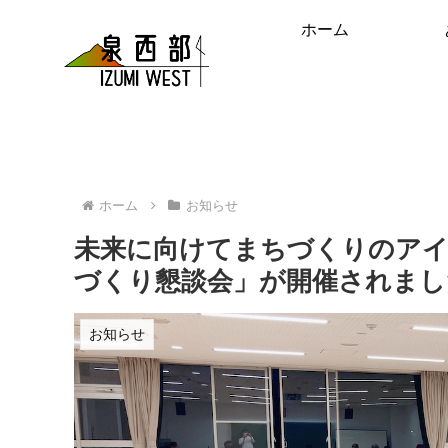
ホーム
ホーム
お知らせ
未来に向けてまちづくりのアイ
づくり懇談会」が開催されまし
お知らせ