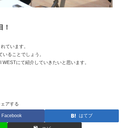
目！
されています。
ていることでしょう。
I WESTにて紹介していきたいと思います。
シェアする
Facebook
はてブ