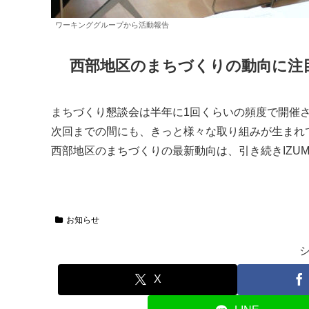
ワーキンググループから活動報告
西部地区のまちづくりの動向に注
まちづくり懇談会は半年に1回くらいの頻度で開催
次回までの間にも、きっと様々な取り組みが生まれ
西部地区のまちづくりの最新動向は、引き続きIZUM
お知らせ
X