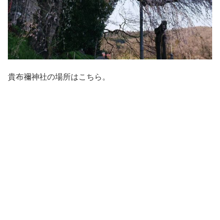
貴布禰神社の場所はこちら。