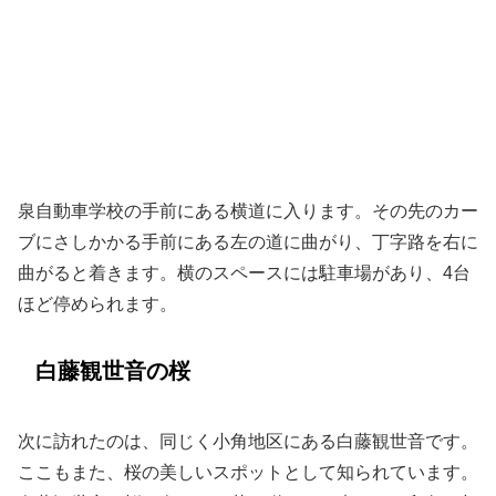
泉自動車学校の手前にある横道に入ります。その先のカー
ブにさしかかる手前にある左の道に曲がり、丁字路を右に
曲がると着きます。横のスペースには駐車場があり、4台
ほど停められます。
白藤観世音の桜
次に訪れたのは、同じく小角地区にある白藤観世音です。
ここもまた、桜の美しいスポットとして知られています。