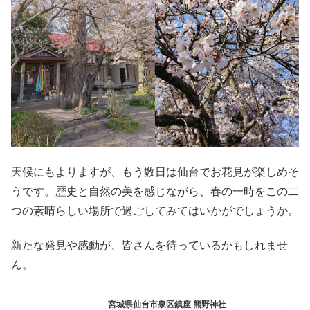
天候にもよりますが、もう数日は仙台でお花見が楽しめそ
うです。歴史と自然の美を感じながら、春の一時をこの二
つの素晴らしい場所で過ごしてみてはいかがでしょうか。
新たな発見や感動が、皆さんを待っているかもしれませ
ん。
宮城県仙台市泉区鎮座 熊野神社