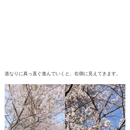
道なりに真っ直ぐ進んでいくと、右側に見えてきます。