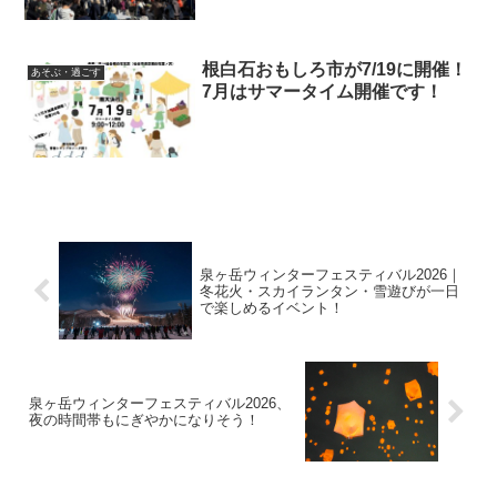
根白石おもしろ市が7/19に開催！
あそぶ・過ごす
7月はサマータイム開催です！
泉ヶ岳ウィンターフェスティバル2026｜
冬花火・スカイランタン・雪遊びが一日
で楽しめるイベント！
泉ヶ岳ウィンターフェスティバル2026、
夜の時間帯もにぎやかになりそう！