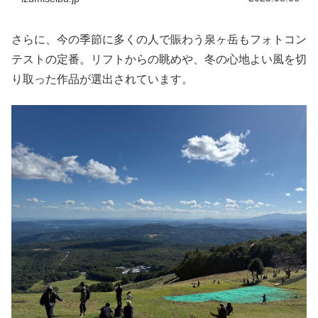
さらに、今の季節に多くの人で賑わう泉ヶ岳もフォトコン
テストの定番。リフトからの眺めや、冬の心地よい風を切
り取った作品が選出されています。