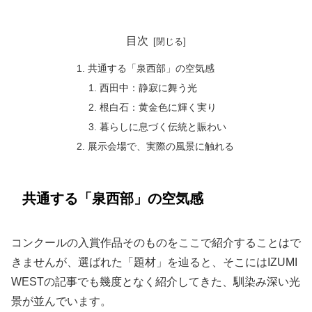
目次
共通する「泉西部」の空気感
西田中：静寂に舞う光
根白石：黄金色に輝く実り
暮らしに息づく伝統と賑わい
展示会場で、実際の風景に触れる
共通する「泉西部」の空気感
コンクールの入賞作品そのものをここで紹介することはで
きませんが、選ばれた「題材」を辿ると、そこにはIZUMI
WESTの記事でも幾度となく紹介してきた、馴染み深い光
景が並んでいます。