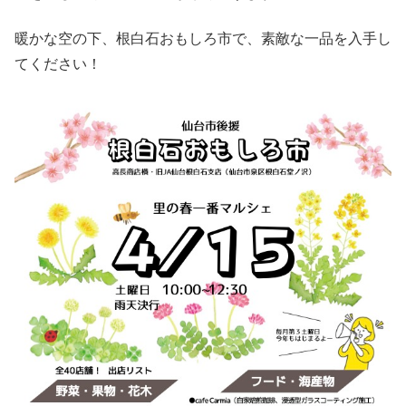
暖かな空の下、根白石おもしろ市で、素敵な一品を入手し
てください！