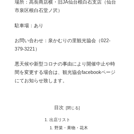
場所：高長商店横・旧JA仙台根白石支店（仙台
市泉区根白石堂ノ沢）
駐車場：あり
お問い合わせ：泉かむりの里観光協会（022-
379-3221）
悪天候や新型コロナの事由により開催中止や時
間を変更する場合は、観光協会facebookページ
にてお知らせ致します。
目次
出店リスト
野菜・果物・花木