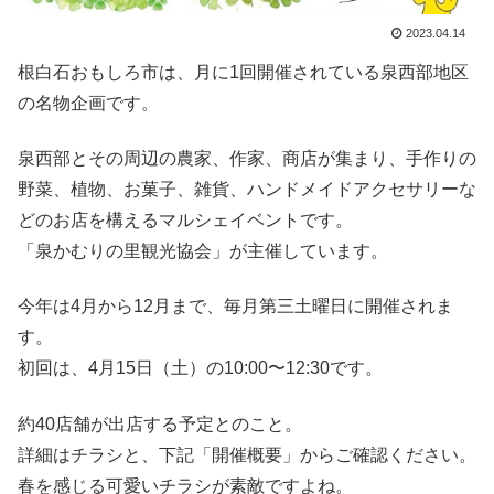
2023.04.14
根白石おもしろ市は、月に1回開催されている泉西部地区
の名物企画です。
泉西部とその周辺の農家、作家、商店が集まり、手作りの
野菜、植物、お菓子、雑貨、ハンドメイドアクセサリーな
どのお店を構えるマルシェイベントです。
「泉かむりの里観光協会」が主催しています。
今年は4月から12月まで、毎月第三土曜日に開催されま
す。
初回は、4月15日（土）の10:00〜12:30です。
約40店舗が出店する予定とのこと。
詳細はチラシと、下記「開催概要」からご確認ください。
春を感じる可愛いチラシが素敵ですよね。