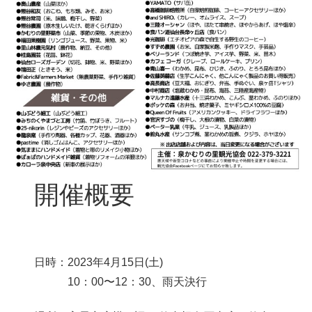
開催概要
日時：2023年4月15日(土)
10：00〜12：30、雨天決行