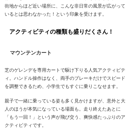
街地からほど近い場所に、こんな非日常の風景が広がって
いるとは思わなかった！という印象を受けます。
アクティビティの種類も盛りだくさん！
マウンテンカート
芝のゲレンデを専用カートで駆け下りる人気アクティビテ
ィ。ハンドル操作はなく、両手のブレーキだけでスピード
を調整できるため、小学生でもすぐに乗りこなせます。
親子で一緒に乗っている姿も多く見かけますが、意外と大
人のほうが本気になっている場面も。走り終えたあとに
「もう一回！」という声が飛び交う、爽快感たっぷりのア
クティビティです。