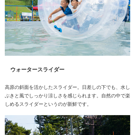
ウォータースライダー
高原の斜面を活かしたスライダー。日差しの下でも、水し
ぶきと風でしっかり涼しさを感じられます。自然の中で楽
しめるスライダーというのが新鮮です。