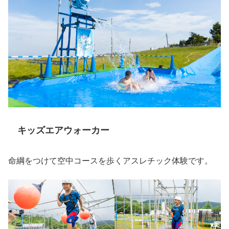
キッズエアウォーカー
命綱をつけて空中コースを歩くアスレチック体験です。