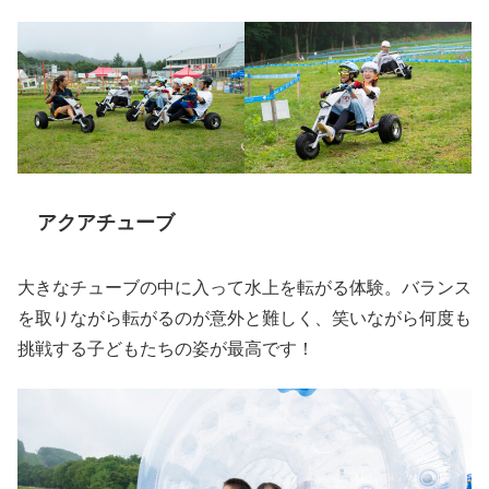
アクアチューブ
大きなチューブの中に入って水上を転がる体験。バランス
を取りながら転がるのが意外と難しく、笑いながら何度も
挑戦する子どもたちの姿が最高です！