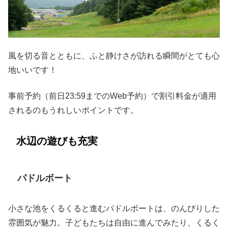
風を切る音とともに、ふと静けさが訪れる瞬間がとても心
地いいです！
事前予約（前日23:59までのWeb予約）で割引料金が適用
されるのもうれしいポイントです。
水辺の遊びも充実
パドルボート
小さな池をくるくると進むパドルボートは、のんびりした
雰囲気が魅力。子どもたちは自由に進んでみたり、くるく