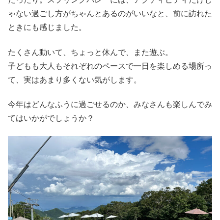
ゃない過ごし方がちゃんとあるのがいいなと、前に訪れた
ときにも感じました。
たくさん動いて、ちょっと休んで、また遊ぶ。
子どもも大人もそれぞれのペースで一日を楽しめる場所っ
て、実はあまり多くない気がします。
今年はどんなふうに過ごせるのか、みなさんも楽しんでみ
てはいかがでしょうか？