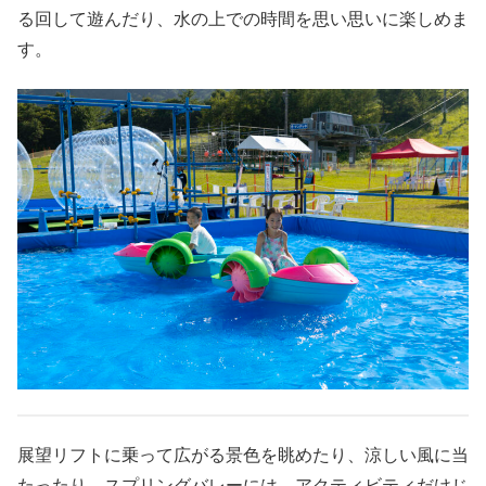
る回して遊んだり、水の上での時間を思い思いに楽しめま
す。
展望リフトに乗って広がる景色を眺めたり、涼しい風に当
たったり。スプリングバレーには、アクティビティだけじ