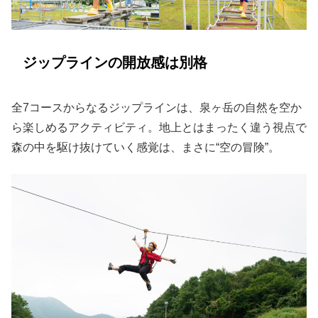
ジップラインの開放感は別格
全7コースからなるジップラインは、泉ヶ岳の自然を空か
ら楽しめるアクティビティ。地上とはまったく違う視点で
森の中を駆け抜けていく感覚は、まさに“空の冒険”。