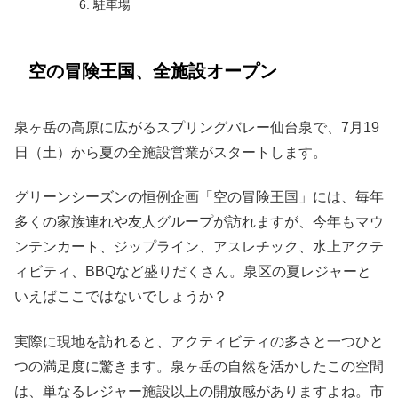
駐車場
空の冒険王国、全施設オープン
泉ヶ岳の高原に広がるスプリングバレー仙台泉で、7月19
日（土）から夏の全施設営業がスタートします。
グリーンシーズンの恒例企画「空の冒険王国」には、毎年
多くの家族連れや友人グループが訪れますが、今年もマウ
ンテンカート、ジップライン、アスレチック、水上アクテ
ィビティ、BBQなど盛りだくさん。泉区の夏レジャーと
いえばここではないでしょうか？
実際に現地を訪れると、アクティビティの多さと一つひと
つの満足度に驚きます。泉ヶ岳の自然を活かしたこの空間
は、単なるレジャー施設以上の開放感がありますよね。市