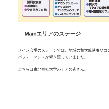
Mainエリアのステージ
メイン会場のステージでは、地域の和太鼓演奏やコ
パフォーマンスが響き渡っていました。
こちらは東北福祉大学のチアの皆さん。