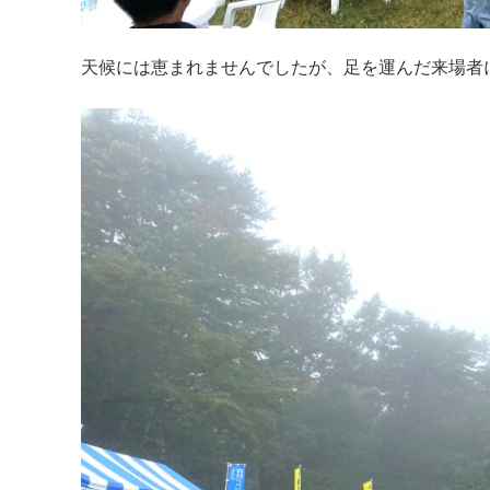
天候には恵まれませんでしたが、足を運んだ来場者