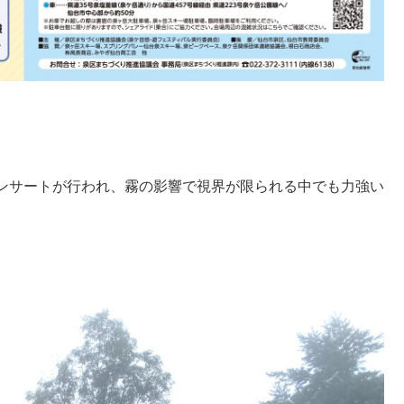
ンサートが行われ、霧の影響で視界が限られる中でも力強い