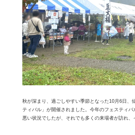
秋が深まり、過ごしやすい季節となった10月6日
ティバル」が開催されました。今年のフェスティバ
悪い状況でしたが、それでも多くの来場者が訪れ、