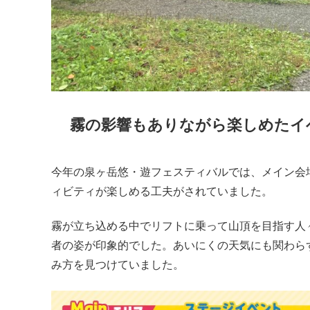
霧の影響もありながら楽しめたイ
今年の泉ヶ岳悠・遊フェスティバルでは、メイン会
ィビティが楽しめる工夫がされていました。
霧が立ち込める中でリフトに乗って山頂を目指す人
者の姿が印象的でした。あいにくの天気にも関わら
み方を見つけていました。