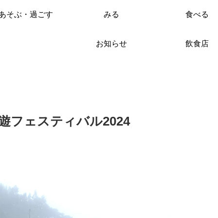
あそぶ・過ごす
みる
食べる
お知らせ
飲食店
フェスティバル2024