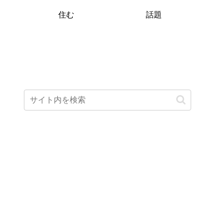
住む
話題