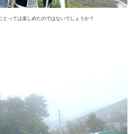
にとっては楽しめたのではないでしょうか？