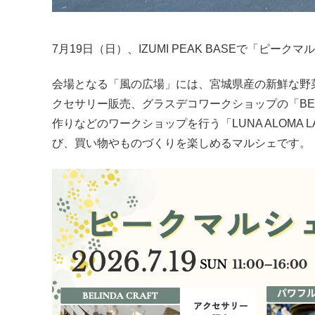
7月19日（日）、IZUMI PEAK BASEで「ピー
会場となる「風の広場」には、宮城県産の新鮮な野
クセサリー販売、グラスデコワークショップの「BEL
作りなどのワークショップを行う「LUNA ALOMA
び、買い物やものづくりを楽しめるマルシェです。