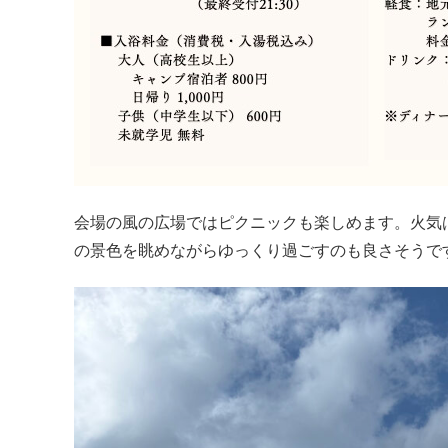
会場の風の広場ではピクニックも楽しめます。火気
の景色を眺めながらゆっくり過ごすのも良さそうで