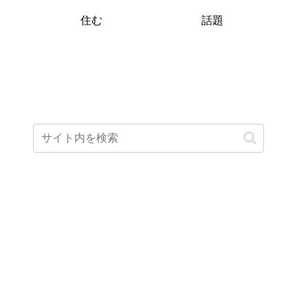
住む
話題