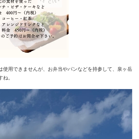
は使用できませんが、お弁当やパンなどを持参して、泉ヶ岳
すね。