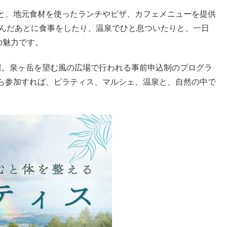
と、地元食材を使ったランチやピザ、カフェメニューを提供
楽しんだあとに食事をしたり、温泉でひと息ついたりと、一日
はの魅力です。
催。泉ヶ岳を望む風の広場で行われる事前申込制のプログラ
ら参加すれば、ピラティス、マルシェ、温泉と、自然の中で