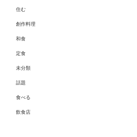
住む
創作料理
和食
定食
未分類
話題
食べる
飲食店