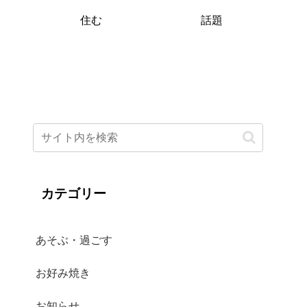
住む
話題
カテゴリー
あそぶ・過ごす
お好み焼き
お知らせ